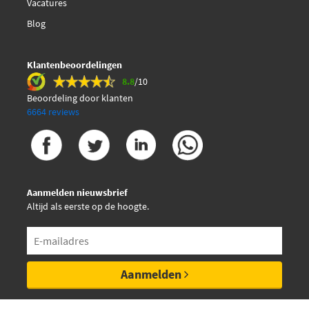
Vacatures
Blog
Klantenbeoordelingen
8.8
/10
Beoordeling door klanten
6664 reviews
Aanmelden nieuwsbrief
Altijd als eerste op de hoogte.
Aanmelden