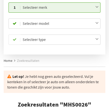
1
Selecteer merk
Selecteer model
Selecteer type
Home
Zoekresultaten
Let op!
Je hebt nog geen auto geselecteerd. Vul je
kenteken in of selecteer je auto om alleen onderdelen te
tonen die geschikt zijn voor jouw auto.
Zoekresultaten "MHS0026"