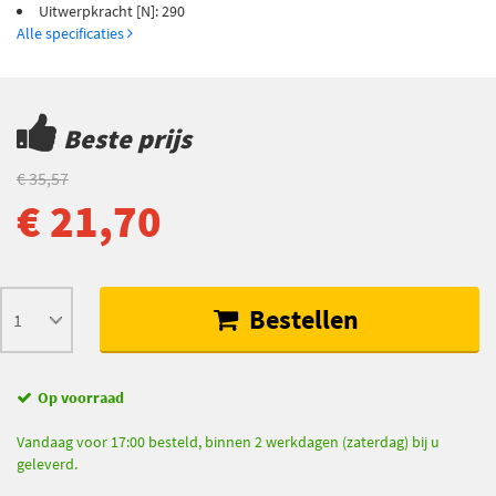
Uitwerpkracht [N]: 290
Alle specificaties
Beste prijs
€ 35,57
€ 21,70
Bestellen
Op voorraad
Vandaag voor 17:00 besteld, binnen 2 werkdagen (zaterdag) bij u
geleverd.