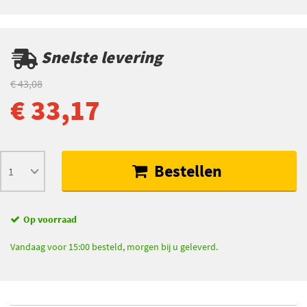
Snelste levering
€ 43,08
€ 33,17
Bestellen
Op voorraad
Vandaag voor 15:00 besteld, morgen bij u geleverd.