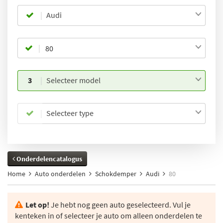
Audi
3
Selecteer model
Selecteer type
Onderdelencatalogus
Home
Auto onderdelen
Schokdemper
Audi
80
Let op!
Je hebt nog geen auto geselecteerd. Vul je
kenteken in of selecteer je auto om alleen onderdelen te