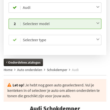
Audi
2
Selecteer model
Selecteer type
Onderdelencatalogus
Home
Auto onderdelen
Schokdemper
Audi
Let op!
Je hebt nog geen auto geselecteerd. Vul je
kenteken in of selecteer je auto om alleen onderdelen te
tonen die geschikt zijn voor jouw auto.
Audi Schokdemper