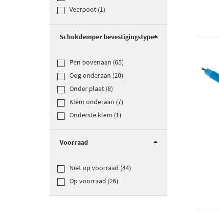
Veerpoot (1)
Schokdemper bevestigingstype
Pen bovenaan (65)
Oog onderaan (20)
Onder plaat (8)
Klem onderaan (7)
Onderste klem (1)
Voorraad
Niet op voorraad (44)
Op voorraad (26)