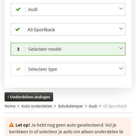
Audi
3
Selecteer model
Selecteer type
Onderdelencatalogus
Home
Auto onderdelen
Schokdemper
Audi
A3 Sportback
Let op!
Je hebt nog geen auto geselecteerd. Vul je
kenteken in of selecteer je auto om alleen onderdelen te