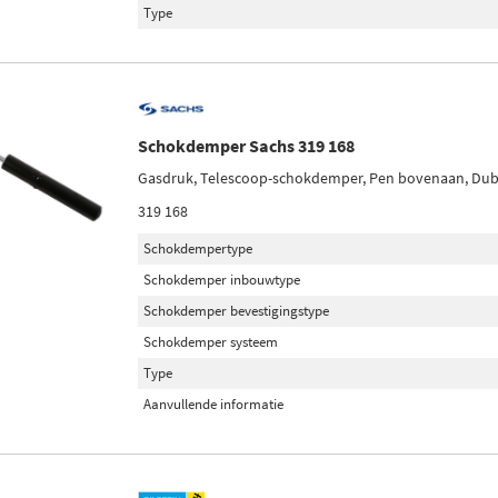
Type
Schokdemper Sachs 319 168
Gasdruk, Telescoop-schokdemper, Pen bovenaan, Dub
319 168
Schokdempertype
Schokdemper inbouwtype
Schokdemper bevestigingstype
Schokdemper systeem
Type
Aanvullende informatie