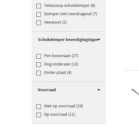
Telescoop-schokdemper (8)
Demper niet veerdragend (7)
Veerpoot (2)
Schokdemper bevestigingstype
Pen bovenaan (27)
Oog onderaan (13)
Onder plaat (4)
Voorraad
Niet op voorraad (19)
Op voorraad (11)