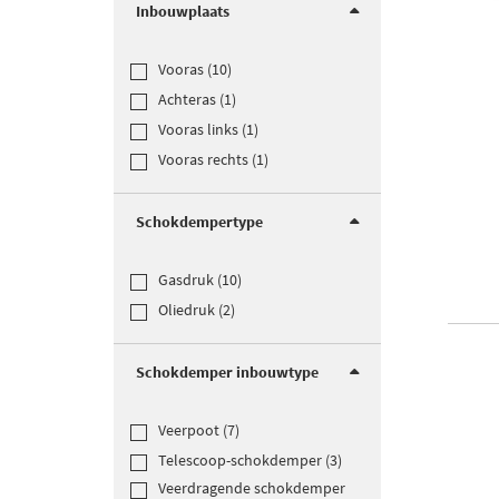
Inbouwplaats
Vooras (10)
Achteras (1)
Vooras links (1)
Vooras rechts (1)
Schokdempertype
Gasdruk (10)
Oliedruk (2)
Schokdemper inbouwtype
Veerpoot (7)
Telescoop-schokdemper (3)
Veerdragende schokdemper