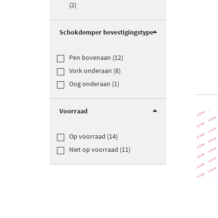
(2)
Schokdemper bevestigingstype
Pen bovenaan (12)
Vork onderaan (8)
Oog onderaan (1)
Voorraad
Op voorraad (14)
Niet op voorraad (11)