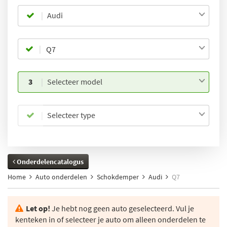
Audi
3
Selecteer model
Selecteer type
Onderdelencatalogus
Home
Auto onderdelen
Schokdemper
Audi
Q7
Let op!
Je hebt nog geen auto geselecteerd. Vul je
kenteken in of selecteer je auto om alleen onderdelen te