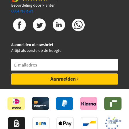
Beoordeling door klanten
6664 reviews
Aanmelden nieuwsbrief
Altijd als eerste op de hoogte.
Aanmelden