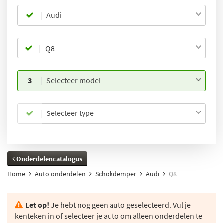
Audi
3
Selecteer model
Selecteer type
Onderdelencatalogus
Home
Auto onderdelen
Schokdemper
Audi
Q8
Let op!
Je hebt nog geen auto geselecteerd. Vul je
kenteken in of selecteer je auto om alleen onderdelen te