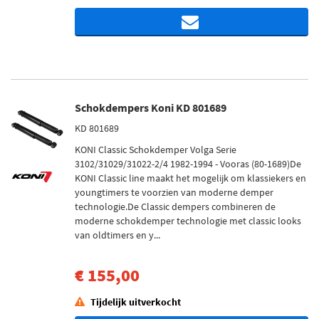
Schokdempers Koni KD 801689
KD 801689
KONI Classic Schokdemper Volga Serie
3102/31029/31022-2/4 1982-1994 - Vooras (80-1689)De
KONI Classic line maakt het mogelijk om klassiekers en
youngtimers te voorzien van moderne demper
technologie.De Classic dempers combineren de
moderne schokdemper technologie met classic looks
van oldtimers en y...
€ 155,00
Tijdelijk uitverkocht