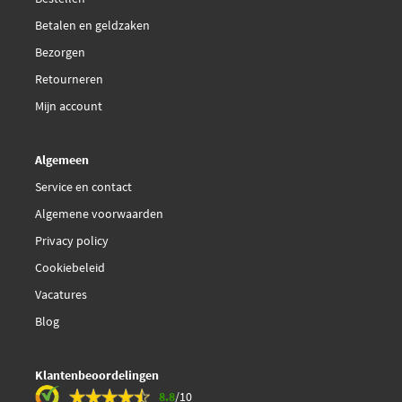
Betalen en geldzaken
Bezorgen
Retourneren
Mijn account
Algemeen
Service en contact
Algemene voorwaarden
Privacy policy
Cookiebeleid
Vacatures
Blog
Klantenbeoordelingen
8.8
/10