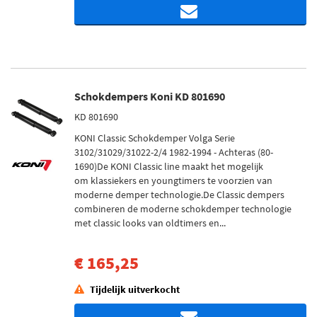
Schokdempers Koni KD 801690
KD 801690
KONI Classic Schokdemper Volga Serie
3102/31029/31022-2/4 1982-1994 - Achteras (80-
1690)De KONI Classic line maakt het mogelijk
om klassiekers en youngtimers te voorzien van
moderne demper technologie.De Classic dempers
combineren de moderne schokdemper technologie
met classic looks van oldtimers en...
€ 165,25
Tijdelijk uitverkocht