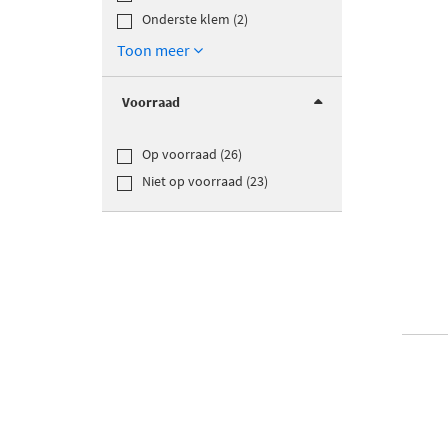
Onderste klem (2)
Toon meer
Voorraad
Op voorraad (26)
Niet op voorraad (23)