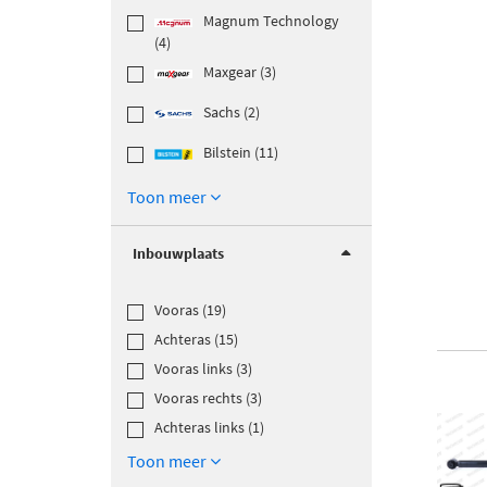
Magnum Technology
(4)
Maxgear (3)
Sachs (2)
Bilstein (11)
Toon meer
Inbouwplaats
Vooras (19)
Achteras (15)
Vooras links (3)
Vooras rechts (3)
Achteras links (1)
Toon meer