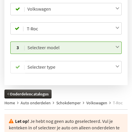
Volkswagen
3
Selecteer model
Selecteer type
Onderdelencatalogus
Home
Auto onderdelen
Schokdemper
Volkswagen
T-Roc
Let op!
Je hebt nog geen auto geselecteerd. Vul je
kenteken in of selecteer je auto om alleen onderdelen te