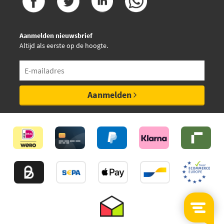
Aanmelden nieuwsbrief
Altijd als eerste op de hoogte.
Aanmelden