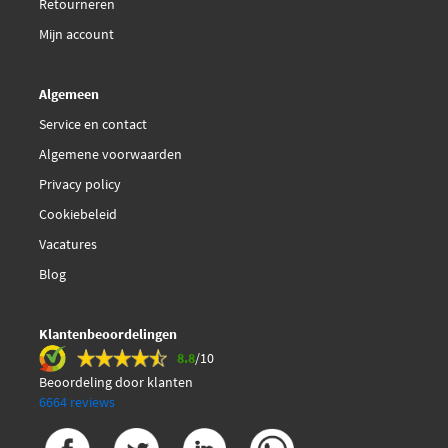
Retourneren
Mijn account
Algemeen
Service en contact
Algemene voorwaarden
Privacy policy
Cookiebeleid
Vacatures
Blog
Klantenbeoordelingen
8.8
/10
Beoordeling door klanten
6664 reviews