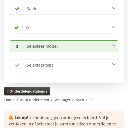
Saab
3
Selecteer model
Selecteer type
Onderdelencatalogus
Home
Auto onderdelen
Wiellager
Saab
90
Let op!
Je hebt nog geen auto geselecteerd. Vul je
kenteken in of selecteer je auto om alleen onderdelen te