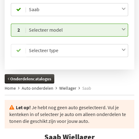
Saab
2
Selecteer model
Selecteer type
Onderdelencatalogus
Home
Auto onderdelen
Wiellager
Saab
Let op!
Je hebt nog geen auto geselecteerd. Vul je
kenteken in of selecteer je auto om alleen onderdelen te
tonen die geschikt zijn voor jouw auto.
Saab Wiellager