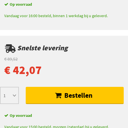
Op voorraad
Vandaag voor 16:00 besteld, binnen 1 werkdag bij u geleverd.
Snelste levering
€ 89,52
€ 42,07
Bestellen
Op voorraad
Vandaag voor 15:00 besteld, morgen (zaterdag) bij u geleverd.