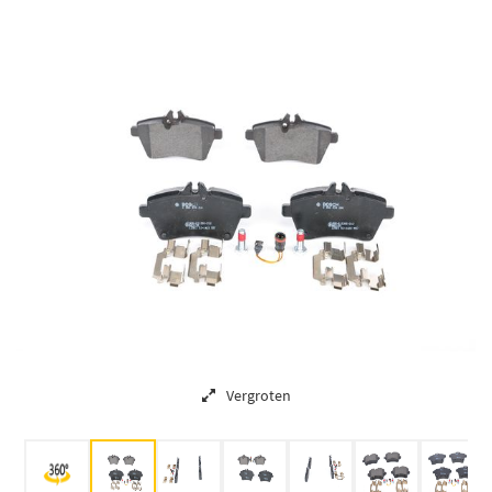
Vergroten