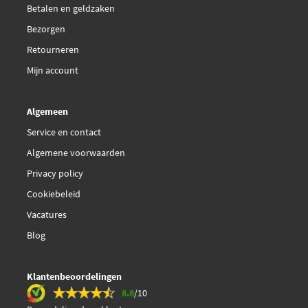
Betalen en geldzaken
Bezorgen
Retourneren
Mijn account
Algemeen
Service en contact
Algemene voorwaarden
Privacy policy
Cookiebeleid
Vacatures
Blog
Klantenbeoordelingen
8.8
/10