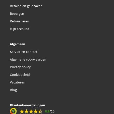
Betalen en geldzaken
Bezorgen
Retourneren
Mijn account
Algemeen
Service en contact
Algemene voorwaarden
Privacy policy
Cookiebeleid
Vacatures
Blog
Klantenbeoordelingen
8.8
/10