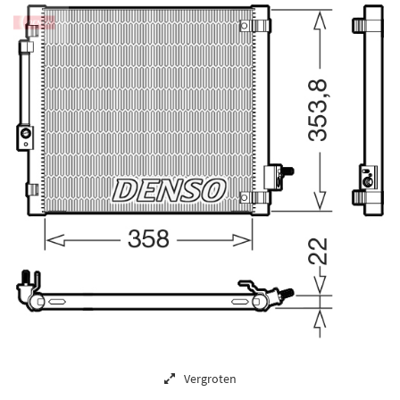
Vergroten