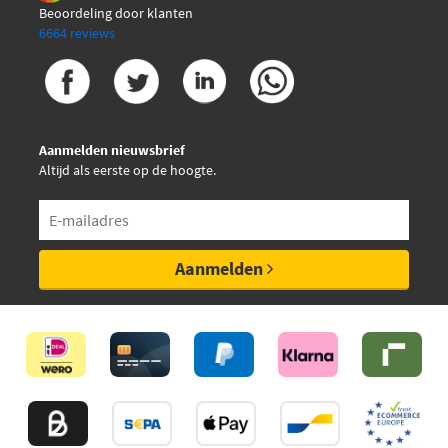
Beoordeling door klanten
6664 reviews
Aanmelden nieuwsbrief
Altijd als eerste op de hoogte.
Aanmelden