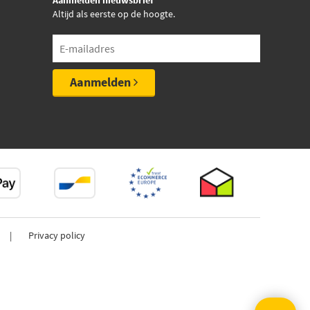
Aanmelden nieuwsbrief
Altijd als eerste op de hoogte.
Aanmelden
Privacy policy