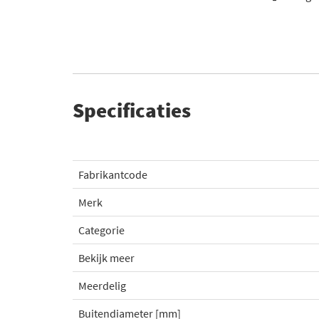
Specificaties
Fabrikantcode
Merk
Categorie
Bekijk meer
Meerdelig
Buitendiameter [mm]