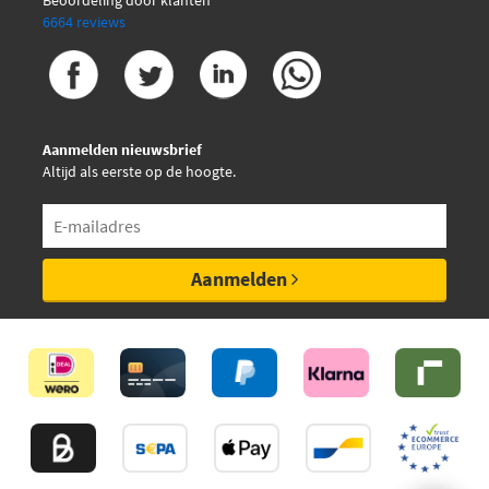
6664 reviews
Aanmelden nieuwsbrief
Altijd als eerste op de hoogte.
Aanmelden