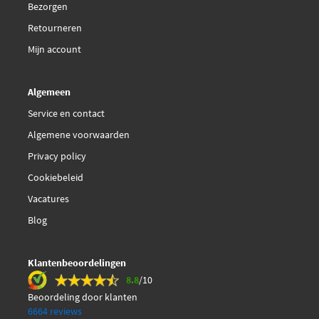
Bezorgen
Retourneren
Mijn account
Algemeen
Service en contact
Algemene voorwaarden
Privacy policy
Cookiebeleid
Vacatures
Blog
Klantenbeoordelingen
8.8
/10
Beoordeling door klanten
6664 reviews