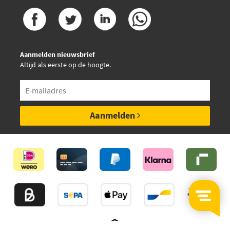
Aanmelden nieuwsbrief
Altijd als eerste op de hoogte.
Aanmelden