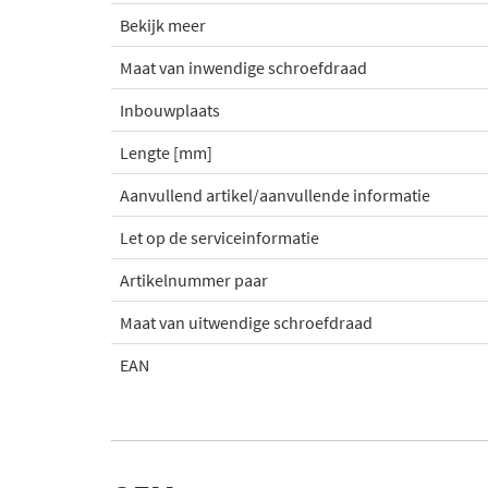
Bekijk meer
Maat van inwendige schroefdraad
Inbouwplaats
Lengte [mm]
Aanvullend artikel/aanvullende informatie
Let op de serviceinformatie
Artikelnummer paar
Maat van uitwendige schroefdraad
EAN