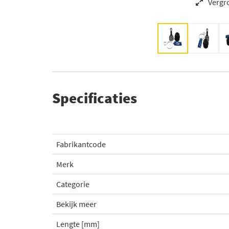
Vergr
Specificaties
Fabrikantcode
Merk
Categorie
Bekijk meer
Lengte [mm]