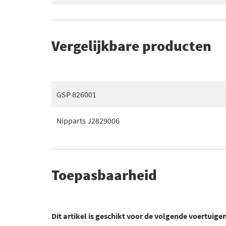
Vergelijkbare producten
GSP 826001
Nipparts J2829006
Toepasbaarheid
Dit artikel is geschikt voor de volgende voertuige