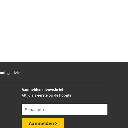
undig,
advies
Aanmelden nieuwsbrief
Altijd als eerste op de hoogte.
Aanmelden