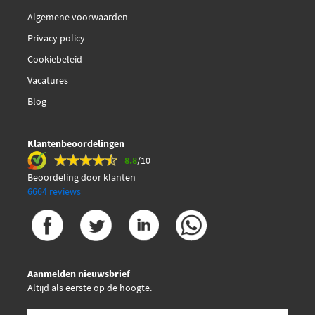
Algemene voorwaarden
Privacy policy
Cookiebeleid
Vacatures
Blog
Klantenbeoordelingen
8.8
/10
Beoordeling door klanten
6664 reviews
Aanmelden nieuwsbrief
Altijd als eerste op de hoogte.