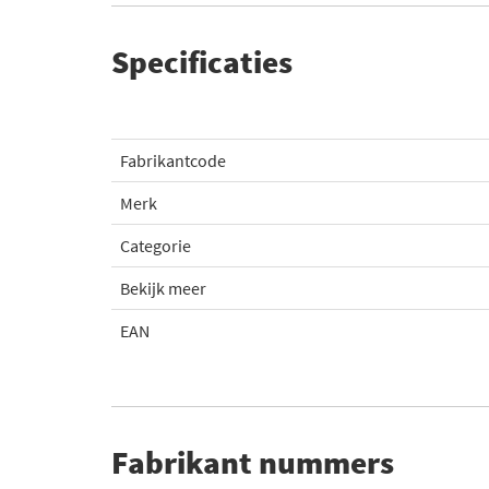
Specificaties
Fabrikantcode
Merk
Categorie
Bekijk meer
EAN
Fabrikant nummers