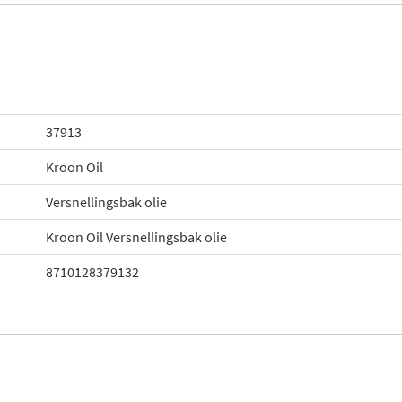
37913
Kroon Oil
Versnellingsbak olie
Kroon Oil Versnellingsbak olie
8710128379132