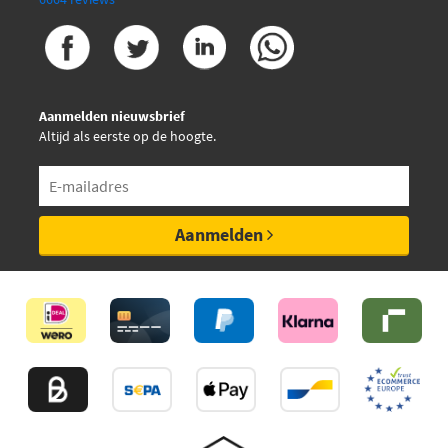
Aanmelden nieuwsbrief
Altijd als eerste op de hoogte.
Aanmelden