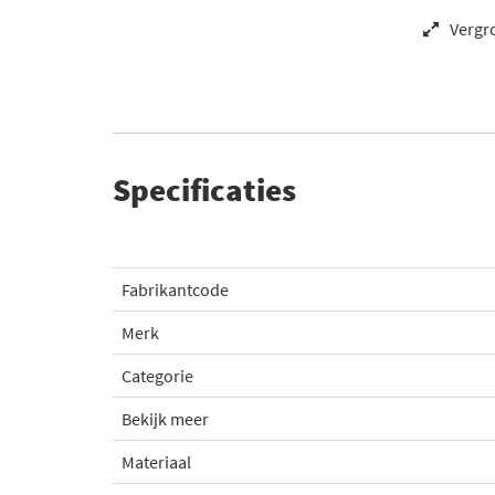
Vergr
Specificaties
Fabrikantcode
Merk
Categorie
Bekijk meer
Materiaal