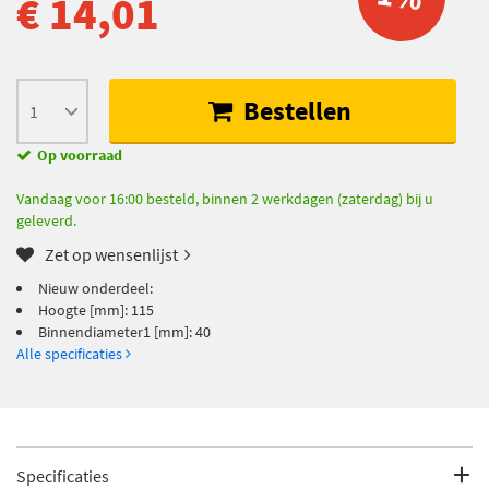
€ 14,01
Bestellen
Op voorraad
Vandaag voor 16:00 besteld, binnen 2 werkdagen (zaterdag) bij u
geleverd.
Zet op wensenlijst
Nieuw onderdeel:
Hoogte [mm]: 115
Binnendiameter1 [mm]: 40
Alle specificaties
Specificaties