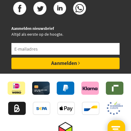
Aanmelden nieuwsbrief
Altijd als eerste op de hoogte.
Aanmelden