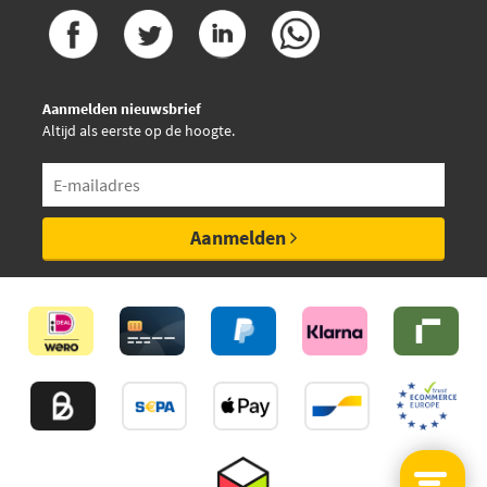
Aanmelden nieuwsbrief
Altijd als eerste op de hoogte.
Aanmelden