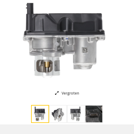
Vergroten