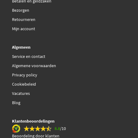
Betalen en geldzaken
Bezorgen
Retourneren
Mijn account
Algemeen
Service en contact
Algemene voorwaarden
Privacy policy
Cookiebeleid
Vacatures
Blog
Klantenbeoordelingen
8.8
/10
Beoordeling door klanten