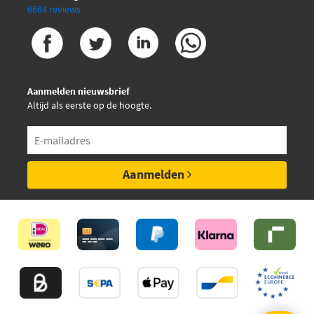
6664 reviews
Aanmelden nieuwsbrief
Altijd als eerste op de hoogte.
Aanmelden