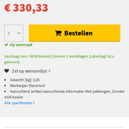
€ 330,33
Bestellen
Op voorraad
Vandaag voor 18:00 besteld, binnen 2 werkdagen (zaterdag) bij u
geleverd.
Zet op wensenlijst
Gewicht [kg]: 1,05
Werkwijze: Electrisch
Aanvullend artikel/aanvullende informatie: Met pakkingen, Zonder
AGR koeler
Alle specificaties