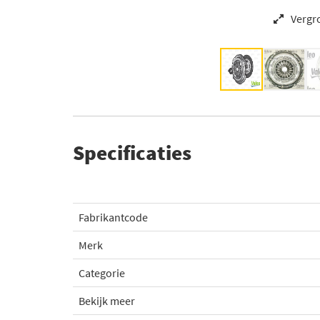
Vergr
Specificaties
Fabrikantcode
Merk
Categorie
Bekijk meer