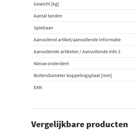
Gewicht [kg]
Aantal tanden
Spiebaan
Aanvullend artikel/aanvullende informatie
Aanvullende artikelen / Aanvullende info 2
Nieuw onderdeel
Buitendiameter koppelingsplaat [mm]
EAN
Vergelijkbare producten