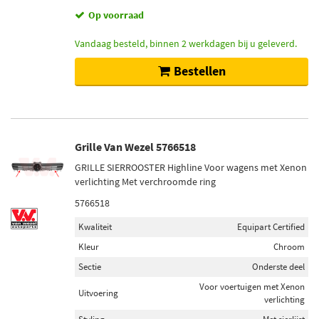
Op voorraad
Vandaag besteld, binnen 2 werkdagen bij u geleverd.
Bestellen
Grille Van Wezel 5766518
GRILLE SIERROOSTER Highline Voor wagens met Xenon
verlichting Met verchroomde ring
5766518
Kwaliteit
Equipart Certified
Kleur
Chroom
Sectie
Onderste deel
Voor voertuigen met Xenon
Uitvoering
verlichting