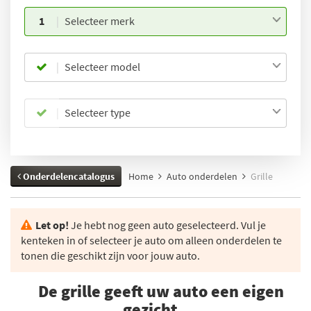
1
Selecteer merk
Selecteer model
Selecteer type
Onderdelencatalogus
Home
Auto onderdelen
Grille
Let op!
Je hebt nog geen auto geselecteerd. Vul je
kenteken in of selecteer je auto om alleen onderdelen te
tonen die geschikt zijn voor jouw auto.
De grille geeft uw auto een eigen
gezicht