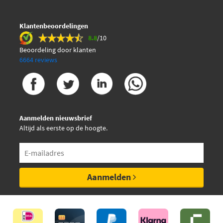
Klantenbeoordelingen
8.8
/10
Beoordeling door klanten
6664 reviews
Aanmelden nieuwsbrief
Altijd als eerste op de hoogte.
Aanmelden