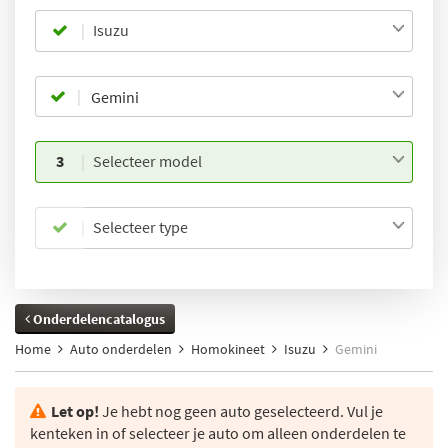
Isuzu
3
Selecteer model
Selecteer type
Onderdelencatalogus
Home
Auto onderdelen
Homokineet
Isuzu
Gemini
Let op!
Je hebt nog geen auto geselecteerd. Vul je
kenteken in of selecteer je auto om alleen onderdelen te