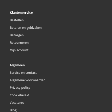
Deskundig,
advies
Klantenservice
Bestellen
Betalen en geldzaken
Bezorgen
Retourneren
Mijn account
Algemeen
Service en contact
Algemene voorwaarden
Privacy policy
Cookiebeleid
Vacatures
Blog