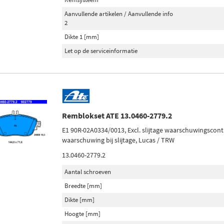
Aanvullende artikelen / Aanvullende info
2
Dikte 1 [mm]
Let op de serviceinformatie
Remblokset ATE 13.0460-2779.2
E1 90R-02A0334/0013, Excl. slijtage waarschuwingscont
waarschuwing bij slijtage, Lucas / TRW
13.0460-2779.2
Aantal schroeven
Breedte [mm]
Dikte [mm]
Hoogte [mm]