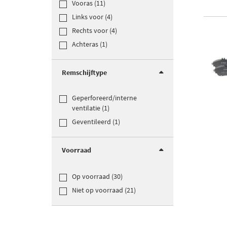
Vooras (11)
Links voor (4)
Rechts voor (4)
Achteras (1)
Remschijftype
Geperforeerd/interne
ventilatie (1)
Geventileerd (1)
Voorraad
Op voorraad (30)
Niet op voorraad (21)