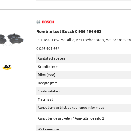
Remblokset Bosch 0 986 494 662
ECE-R90, Low-Metallic, Met toebehoren, Met schroeven
0 986 494 662
Aantal schroeven
Breedte [mm]
Dikte [mm]
Hoogte [mm]
Controleteken
Materiaal
Aanvullend artikel/aanvullende informatie
Aanvullende artikelen / Aanvullende info 2
WVA-nummer