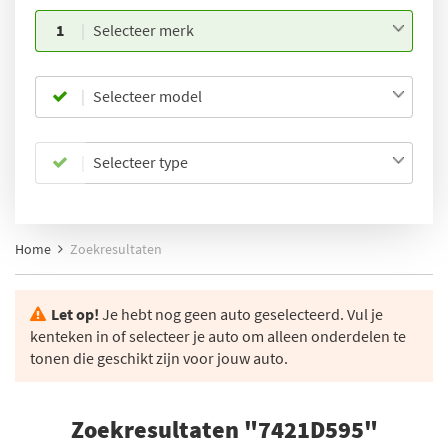
1
Selecteer merk
Selecteer model
Selecteer type
Home
Zoekresultaten
Let op!
Je hebt nog geen auto geselecteerd. Vul je
kenteken in of selecteer je auto om alleen onderdelen te
tonen die geschikt zijn voor jouw auto.
Zoekresultaten "7421D595"