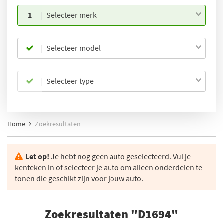
1
Selecteer merk
Selecteer model
Selecteer type
Home
Zoekresultaten
Let op!
Je hebt nog geen auto geselecteerd. Vul je
kenteken in of selecteer je auto om alleen onderdelen te
tonen die geschikt zijn voor jouw auto.
Zoekresultaten "D1694"