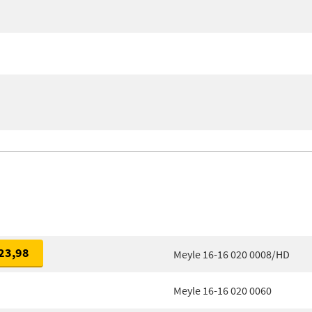
23,98
Meyle 16-16 020 0008/HD
Meyle 16-16 020 0060