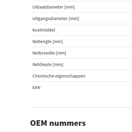
Uitlaatdiameter [mm]
Uitgangsdiameter [mm]
Koelmiddel
Netlengte [mm]
Netbreedte [mm]
Netdiepte [mm]
Chemische eigenschappen
EAN
OEM nummers