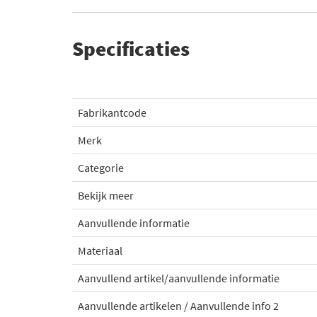
Specificaties
Fabrikantcode
Merk
Categorie
Bekijk meer
Aanvullende informatie
Materiaal
Aanvullend artikel/aanvullende informatie
Aanvullende artikelen / Aanvullende info 2