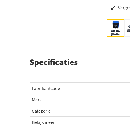
Vergr
Specificaties
Fabrikantcode
Merk
Categorie
Bekijk meer