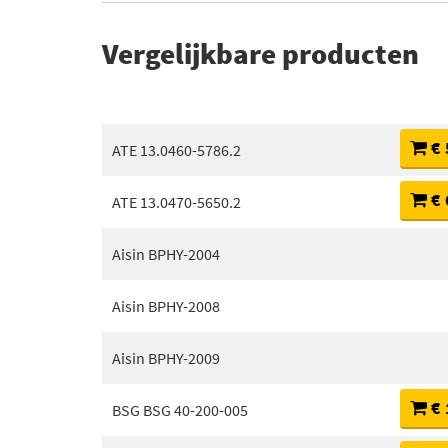
Vergelijkbare producten
€ 
ATE 13.0460-5786.2
€ 
ATE 13.0470-5650.2
Aisin BPHY-2004
Aisin BPHY-2008
Aisin BPHY-2009
€ 
BSG BSG 40-200-005