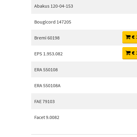
Abakus 120-04-153
Bougicord 147205
€ 
Bremi 60198
€ 
EPS 1.953.082
ERA 550108
ERA 550108A
FAE 79103
Facet 9.0082