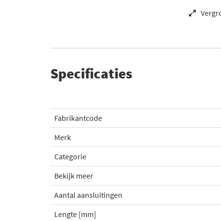
Vergr
Specificaties
Fabrikantcode
Merk
Categorie
Bekijk meer
Aantal aansluitingen
Lengte [mm]