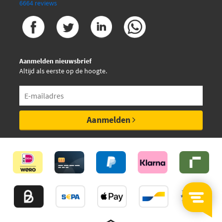
6664 reviews
Aanmelden nieuwsbrief
Altijd als eerste op de hoogte.
Aanmelden