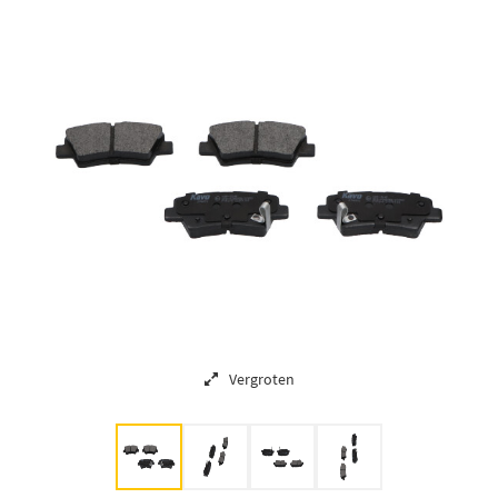
Vergroten