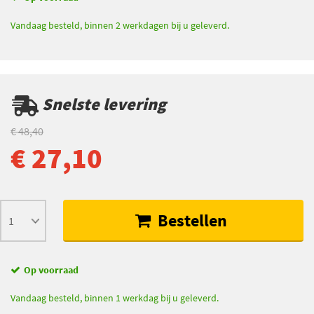
Vandaag besteld, binnen 2 werkdagen bij u geleverd.
Snelste levering
€ 48,40
€ 27,10
Bestellen
Op voorraad
Vandaag besteld, binnen 1 werkdag bij u geleverd.