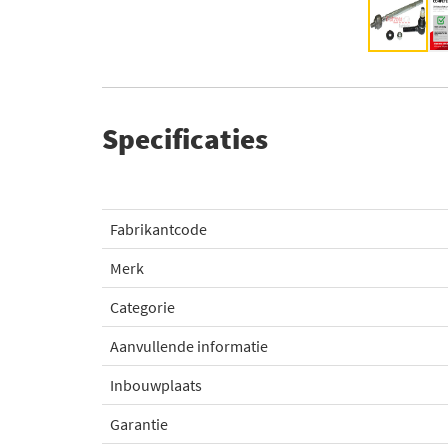
Specificaties
Fabrikantcode
Merk
Categorie
Aanvullende informatie
Inbouwplaats
Garantie