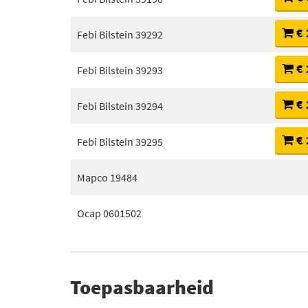
€ 
Febi Bilstein 39292
€ 
Febi Bilstein 39293
€ 
Febi Bilstein 39294
€ 
Febi Bilstein 39295
Mapco 19484
Ocap 0601502
Toepasbaarheid