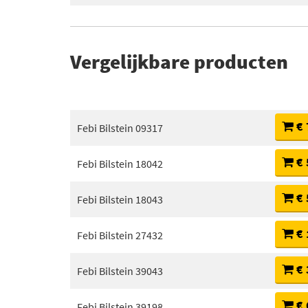
Vergelijkbare producten
€ 
Febi Bilstein 09317
€ 
Febi Bilstein 18042
€ 
Febi Bilstein 18043
€ 
Febi Bilstein 27432
€ 
Febi Bilstein 39043
€ 
Febi Bilstein 39198