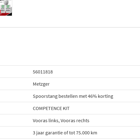
56011818
Metzger
Spoorstang bestellen met 46% korting
COMPETENCE KIT
Vooras links, Vooras rechts
3 jaar garantie of tot 75.000 km