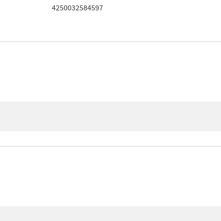
4250032584597