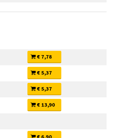
€ 7,78
€ 5,37
€ 5,37
€ 13,90
€ 6,90