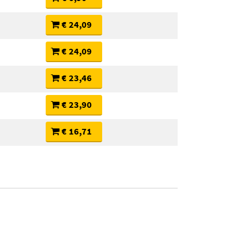
€ 24,09
€ 24,09
€ 23,46
€ 23,90
€ 16,71