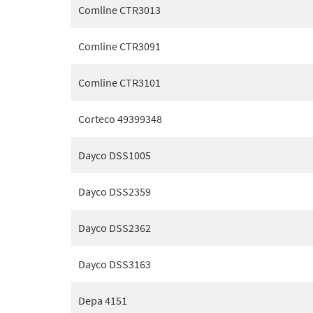
Comline CTR3013
Comline CTR3091
Comline CTR3101
Corteco 49399348
Dayco DSS1005
Dayco DSS2359
Dayco DSS2362
Dayco DSS3163
Depa 4151