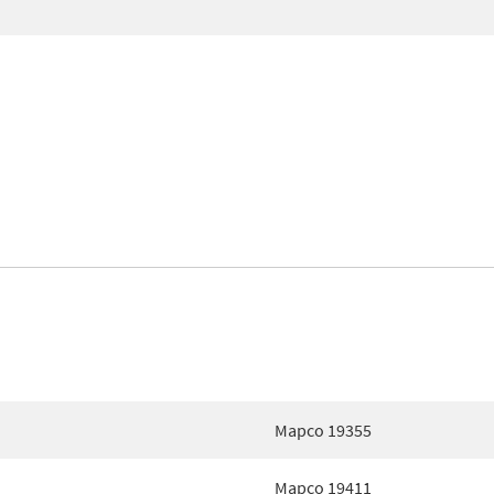
Mapco 19355
Mapco 19411