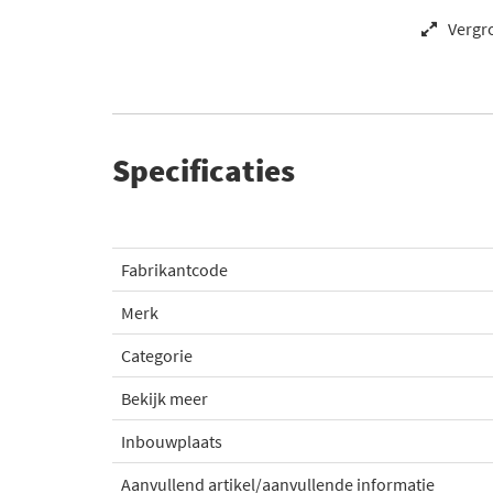
Vergr
Specificaties
Fabrikantcode
Merk
Categorie
Bekijk meer
Inbouwplaats
Aanvullend artikel/aanvullende informatie