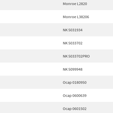
Monroe L2820
Monroe L38206
NK 5031934
NK 5033702
NK 5033702PRO
NK 5099948
Ocap 0180950
Ocap 0600639
Ocap 0601502