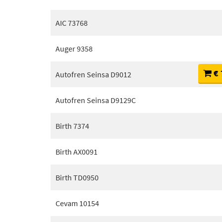
AIC 73768
Auger 9358
€ 
Autofren Seinsa D9012
Autofren Seinsa D9129C
Birth 7374
Birth AX0091
Birth TD0950
Cevam 10154