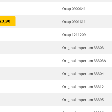
Ocap 0900641
23,90
Ocap 0901611
Ocap 1211209
Original Imperium 33303
Original Imperium 33303A
Original Imperium 33304
Original Imperium 33312
Original Imperium 33395