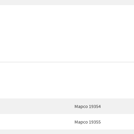
Mapco 19354
Mapco 19355