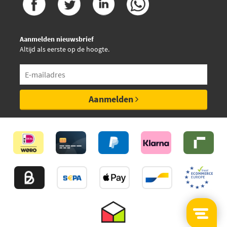
Aanmelden nieuwsbrief
Altijd als eerste op de hoogte.
Aanmelden