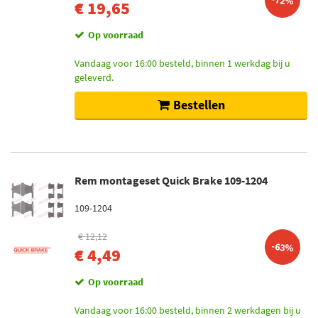
-72%
€ 19,65
Op voorraad
Vandaag voor 16:00 besteld, binnen 1 werkdag bij u
geleverd.
Bestellen
Rem montageset Quick Brake 109-1204
109-1204
€ 12,12
-63%
€ 4,49
Op voorraad
Vandaag voor 16:00 besteld, binnen 2 werkdagen bij u