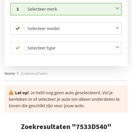
1
Selecteer merk
Selecteer model
Selecteer type
Home
Zoekresultaten
Let op!
Je hebt nog geen auto geselecteerd. Vul je
kenteken in of selecteer je auto om alleen onderdelen te
tonen die geschikt zijn voor jouw auto.
Zoekresultaten "7533D540"