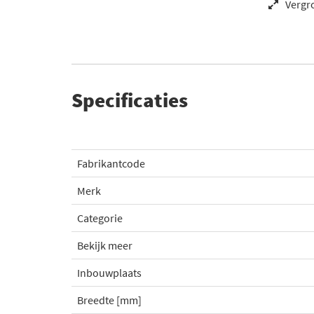
Vergr
Specificaties
Fabrikantcode
Merk
Categorie
Bekijk meer
Inbouwplaats
Breedte [mm]