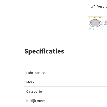
Vergr
Specificaties
Fabrikantcode
Merk
Categorie
Bekijk meer